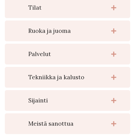
Tilat
Ruoka ja juoma
Palvelut
Tekniikka ja kalusto
Sijainti
Meistä sanottua