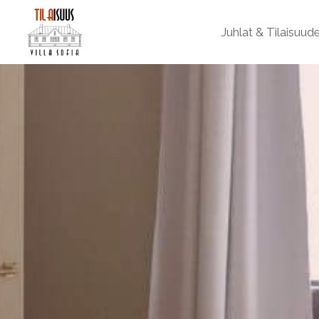
Juhlat & Tilaisuud