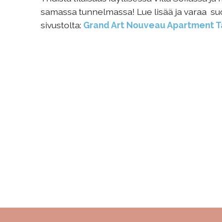
samassa tunnelmassa! Lue lisää ja varaa su
sivustolta:
Grand Art Nouveau Apartment 