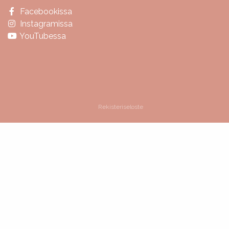
Facebookissa
Instagramissa
YouTubessa
Rekisteriseloste