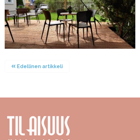
Edellinen artikkeli