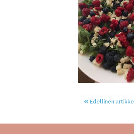
Edellinen artikke