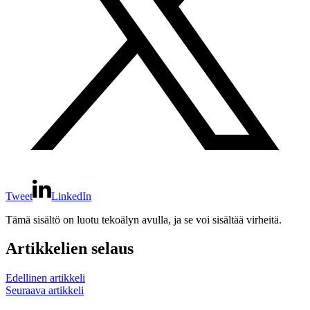
Tweet
LinkedIn
Tämä sisältö on luotu tekoälyn avulla, ja se voi sisältää virheitä.
Artikkelien selaus
Edellinen artikkeli
Seuraava artikkeli