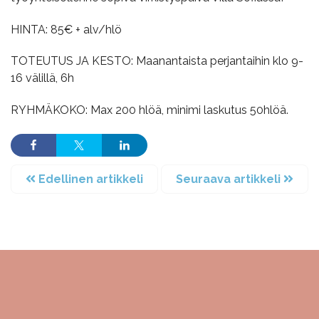
HINTA: 85€ + alv/hlö
TOTEUTUS JA KESTO: Maanantaista perjantaihin klo 9-
16 välillä, 6h
RYHMÄKOKO: Max 200 hlöä, minimi laskutus 50hlöä.
Edellinen artikkeli
Seuraava artikkeli