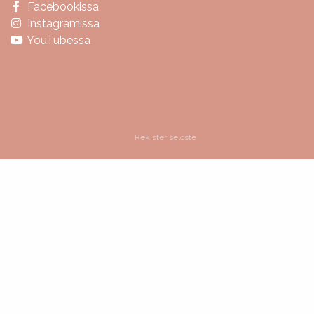
Facebookissa
Instagramissa
YouTubessa
Rekisteriseloste