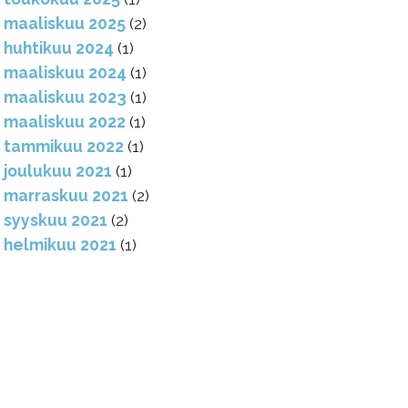
maaliskuu 2025
(2)
huhtikuu 2024
(1)
maaliskuu 2024
(1)
maaliskuu 2023
(1)
maaliskuu 2022
(1)
tammikuu 2022
(1)
joulukuu 2021
(1)
marraskuu 2021
(2)
syyskuu 2021
(2)
helmikuu 2021
(1)