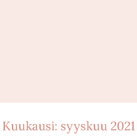
Kuukausi:
syyskuu 2021