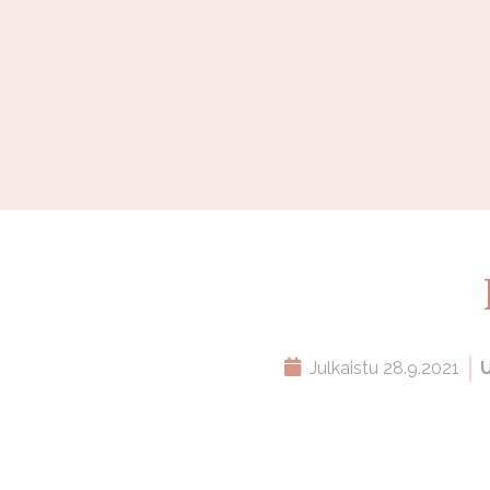
Julkaistu
28.9.2021