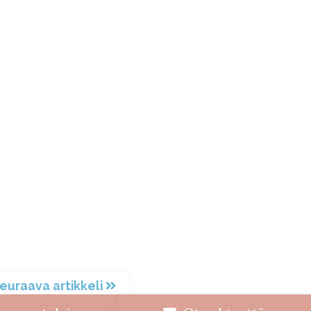
euraava artikkeli