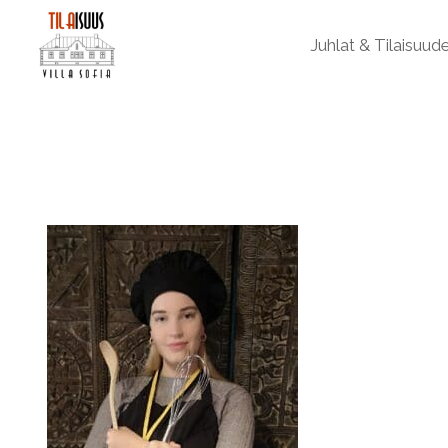
Juhlat & Tilaisuud