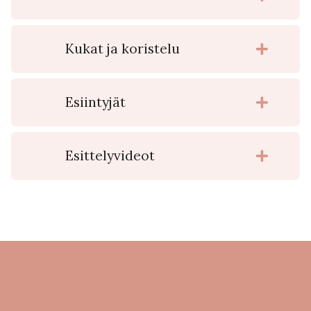
Kukat ja koristelu
Esiintyjät
Esittelyvideot