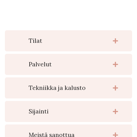
Tilat
Palvelut
Tekniikka ja kalusto
Sijainti
Meistä sanottua